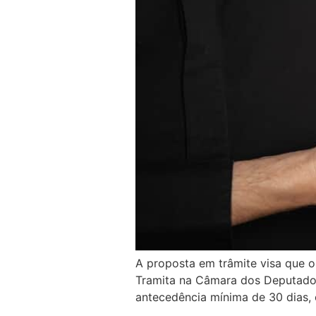
A proposta em trâmite visa que o
Tramita na Câmara dos Deputados 
antecedência mínima de 30 dias, 