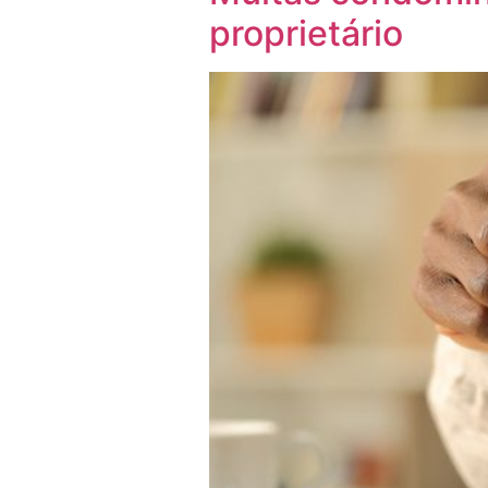
proprietário