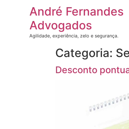
André Fernandes
Advogados
Agilidade, experiência, zelo e segurança.
Categoria:
Se
Desconto pontua