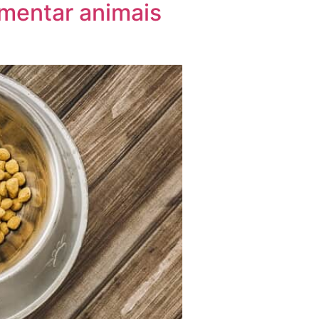
mentar animais