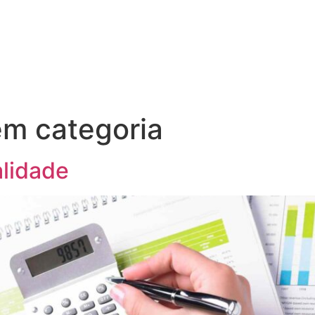
m categoria
lidade